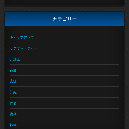
カテゴリー
キャリアアップ
ケアマネージャー
介護士
待遇
支援
知識
評価
資格
転職