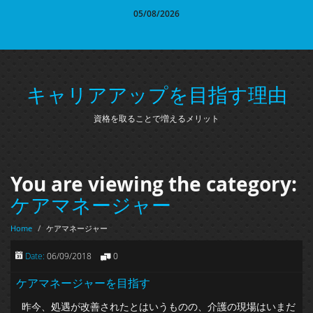
05/08/2026
キャリアアップを目指す理由
資格を取ることで増えるメリット
You are viewing the category:
ケアマネージャー
Home
/
ケアマネージャー
Date:
06/09/2018
0
ケアマネージャーを目指す
昨今、処遇が改善されたとはいうものの、介護の現場はいまだ