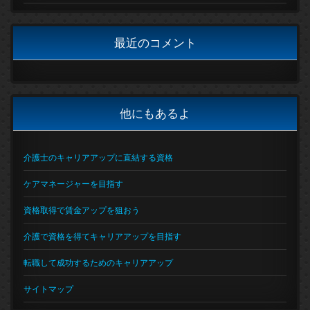
最近のコメント
他にもあるよ
介護士のキャリアアップに直結する資格
ケアマネージャーを目指す
資格取得で賃金アップを狙おう
介護で資格を得てキャリアアップを目指す
転職して成功するためのキャリアアップ
サイトマップ